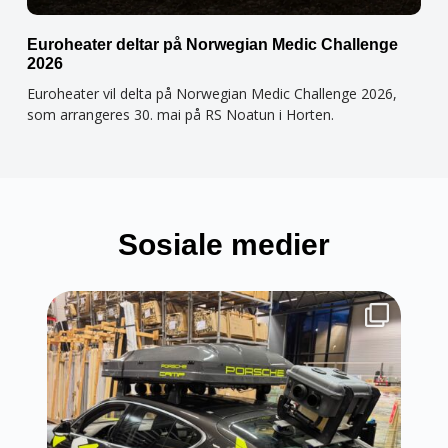
Euroheater deltar på Norwegian Medic Challenge
2026
Euroheater vil delta på Norwegian Medic Challenge 2026,
som arrangeres 30. mai på RS Noatun i Horten.
Sosiale medier