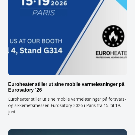
Euroheater stiller ut sine mobile varmeløsninger på
Eurosatory ´26
Euroheater stiller ut sine mobile varmeløsninger på forsvars-
og sikkerhetsmessen Eurosatory 2026 i Paris fra 15. til 19.
juni