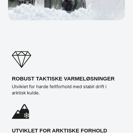
ROBUST TAKTISKE VARMELØSNINGER
Utviklet for harde feltforhold med stabil drift i
arktisk kulde.
UTVIKLET FOR ARKTISKE FORHOLD