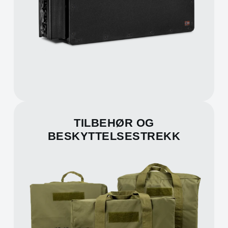
TILBEHØR OG
BESKYTTELSESTREKK