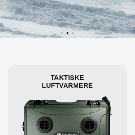
TAKTISKE
LUFTVARMERE