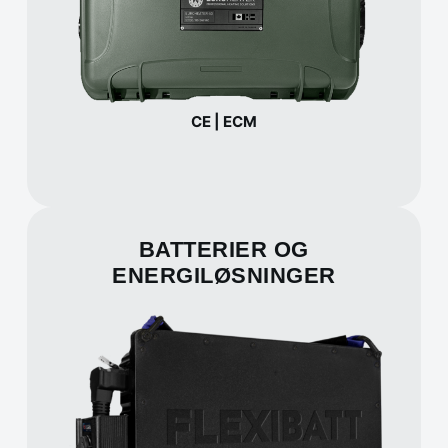
CE | ECM
BATTERIER OG
ENERGILØSNINGER