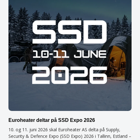
Euroheater deltar på SSD Expo 2026
10. og 11. juni 2026 skal Euroheater AS delta på Supply,
Security & Defence Expo (SSD Expo) 2026 i Tallinn, Estland –