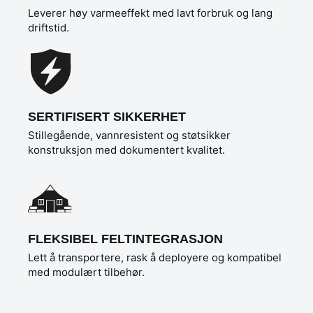
Leverer høy varmeeffekt med lavt forbruk og lang
driftstid.
SERTIFISERT SIKKERHET
Stillegående, vannresistent og støtsikker
konstruksjon med dokumentert kvalitet.
FLEKSIBEL FELTINTEGRASJON
Lett å transportere, rask å deployere og kompatibel
med modulært tilbehør.