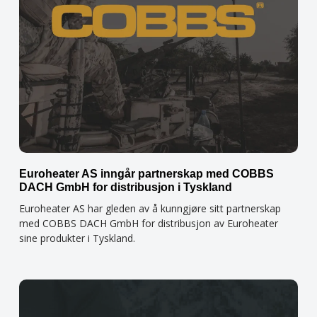
Euroheater AS inngår partnerskap med COBBS
DACH GmbH for distribusjon i Tyskland
Euroheater AS har gleden av å kunngjøre sitt partnerskap
med COBBS DACH GmbH for distribusjon av Euroheater
sine produkter i Tyskland.