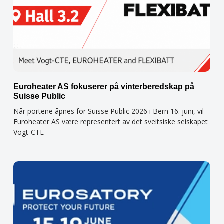
Euroheater AS fokuserer på vinterberedskap på
Suisse Public
Når portene åpnes for Suisse Public 2026 i Bern 16. juni, vil
Euroheater AS være representert av det sveitsiske selskapet
Vogt-CTE