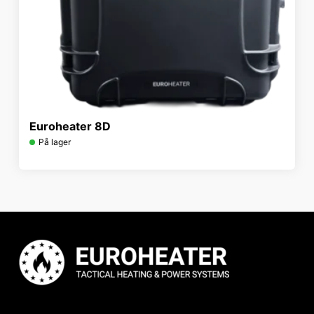
Euroheater 8D
På lager