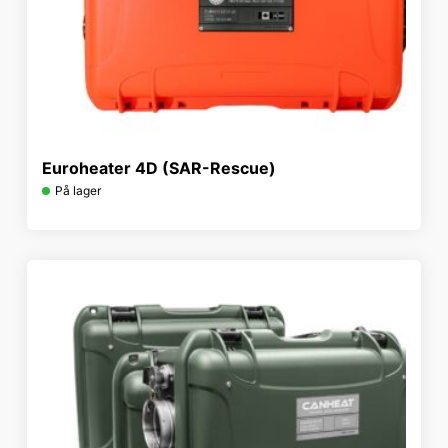
Euroheater 4D (SAR-Rescue)
På lager