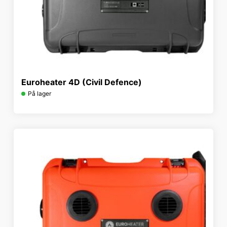
Euroheater 4D (Civil Defence)
På lager