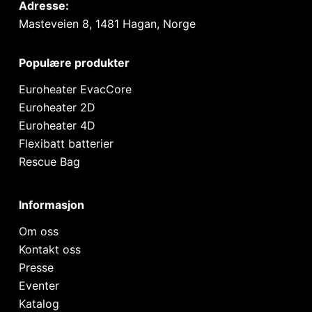
Adresse:
Masteveien 8, 1481 Hagan, Norge
Populære produkter
Euroheater EvacCore
Euroheater 2D
Euroheater 4D
Flexibatt batterier
Rescue Bag
Informasjon
Om oss
Kontakt oss
Presse
Eventer
Katalog