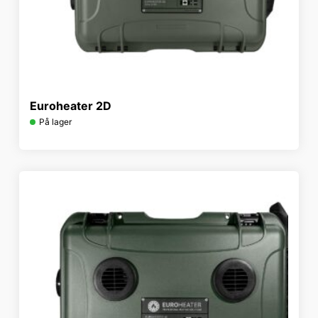
Euroheater 2D
På lager