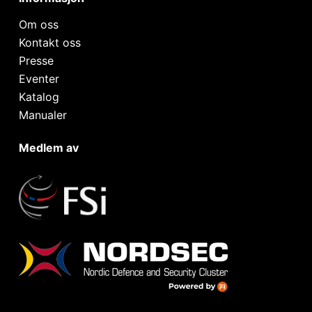
Om oss
Kontakt oss
Presse
Eventer
Katalog
Manualer
Medlem av