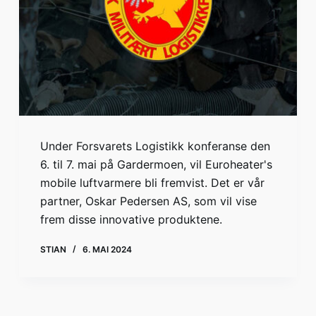
Under Forsvarets Logistikk konferanse den
6. til 7. mai på Gardermoen, vil Euroheater's
mobile luftvarmere bli fremvist. Det er vår
partner, Oskar Pedersen AS, som vil vise
frem disse innovative produktene.
STIAN
6. MAI 2024