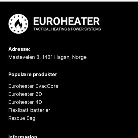
Adresse:
Masteveien 8, 1481 Hagan, Norge
Populære produkter
Euroheater EvacCore
Euroheater 2D
Euroheater 4D
Flexibatt batterier
Rescue Bag
Informasjon