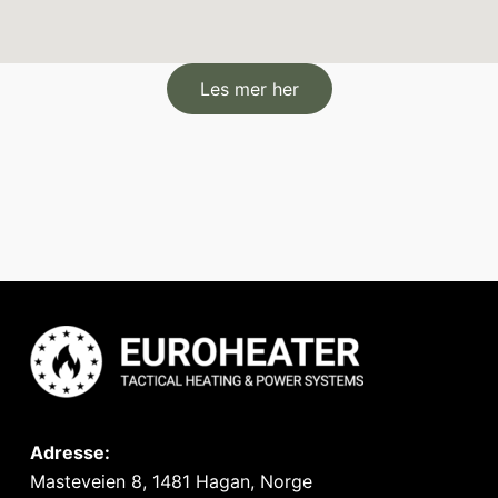
Les mer her
Adresse:
Masteveien 8, 1481 Hagan, Norge