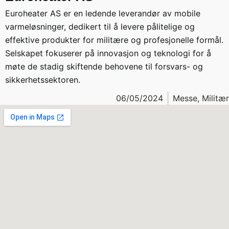
Euroheater AS er en ledende leverandør av mobile
varmeløsninger, dedikert til å levere pålitelige og
effektive produkter for militære og profesjonelle formål.
Selskapet fokuserer på innovasjon og teknologi for å
møte de stadig skiftende behovene til forsvars- og
sikkerhetssektoren.
06/05/2024
Messe
,
Militær