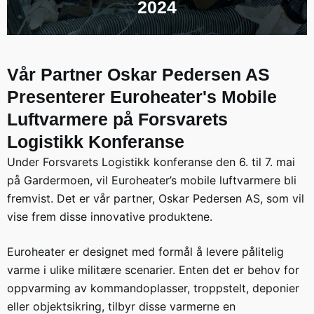
2024
Vår Partner Oskar Pedersen AS
Presenterer Euroheater's Mobile
Luftvarmere på Forsvarets
Logistikk Konferanse
Under Forsvarets Logistikk konferanse den 6. til 7. mai
på Gardermoen, vil Euroheater’s mobile luftvarmere bli
fremvist. Det er vår partner, Oskar Pedersen AS, som vil
vise frem disse innovative produktene.
Euroheater er designet med formål å levere pålitelig
varme i ulike militære scenarier. Enten det er behov for
oppvarming av kommandoplasser, troppstelt, deponier
eller objektsikring, tilbyr disse varmerne en