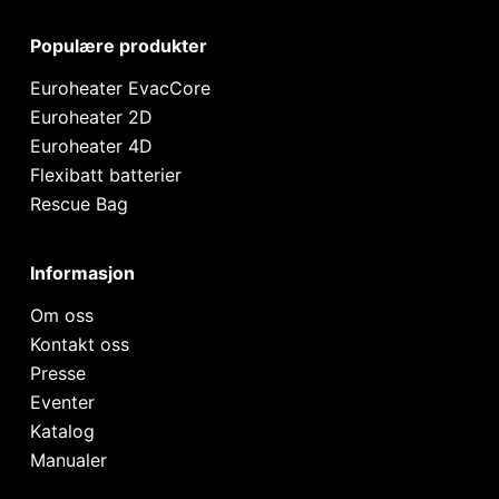
Populære produkter
Euroheater EvacCore
Euroheater 2D
Euroheater 4D
Flexibatt batterier
Rescue Bag
Informasjon
Om oss
Kontakt oss
Presse
Eventer
Katalog
Manualer