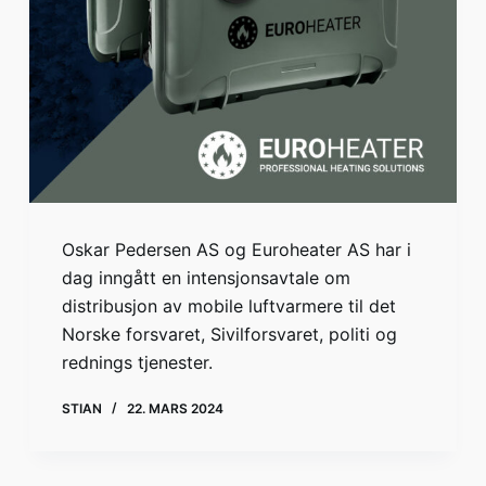
Oskar Pedersen AS og Euroheater AS har i
dag inngått en intensjonsavtale om
distribusjon av mobile luftvarmere til det
Norske forsvaret, Sivilforsvaret, politi og
rednings tjenester.
STIAN
22. MARS 2024