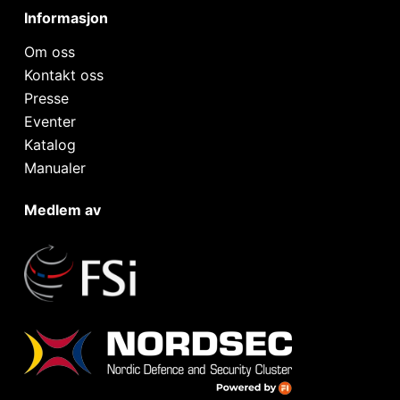
Informasjon
Om oss
Kontakt oss
Presse
Eventer
Katalog
Manualer
Medlem av