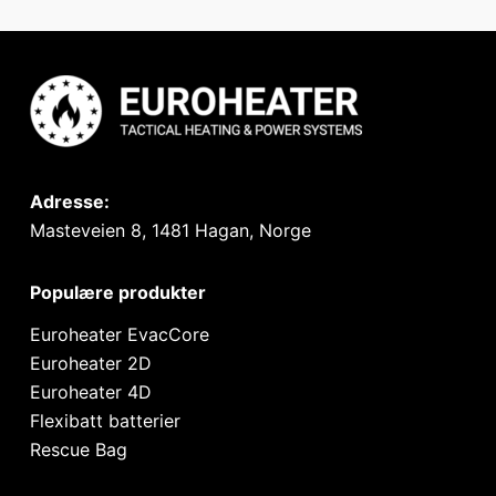
Adresse:
Masteveien 8, 1481 Hagan, Norge
Populære produkter
Euroheater EvacCore
Euroheater 2D
Euroheater 4D
Flexibatt batterier
Rescue Bag