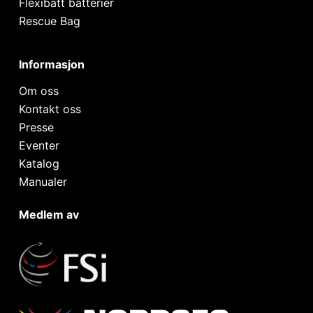
Flexibatt batterier
Rescue Bag
Informasjon
Om oss
Kontakt oss
Presse
Eventer
Katalog
Manualer
Medlem av