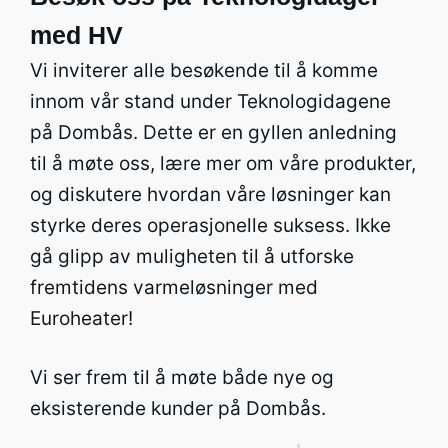
med HV
Vi inviterer alle besøkende til å komme
innom vår stand under Teknologidagene
på Dombås. Dette er en gyllen anledning
til å møte oss, lære mer om våre produkter,
og diskutere hvordan våre løsninger kan
styrke deres operasjonelle suksess. Ikke
gå glipp av muligheten til å utforske
fremtidens varmeløsninger med
Euroheater!
Vi ser frem til å møte både nye og
eksisterende kunder på Dombås.