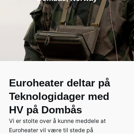
Euroheater deltar på
Teknologidager med
HV på Dombås
Vi er stolte over å kunne meddele at
Euroheater vil være til stede på