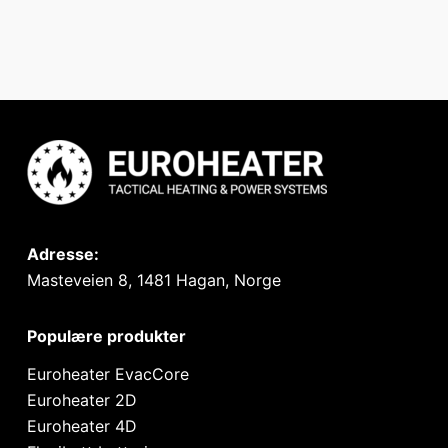
Adresse:
Masteveien 8, 1481 Hagan, Norge
Populære produkter
Euroheater EvacCore
Euroheater 2D
Euroheater 4D