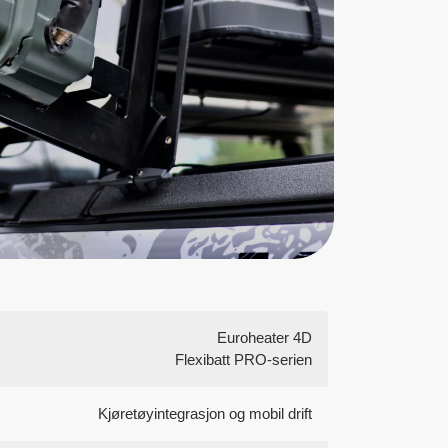
Euroheater 4D
Flexibatt PRO-serien
Kjøretøyintegrasjon og mobil drift