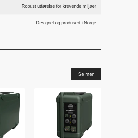
Robust utførelse for krevende miljøer
Designet og produsert i Norge
Se mer