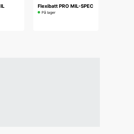
IL
Flexibatt PRO MIL-SPEC
På lager