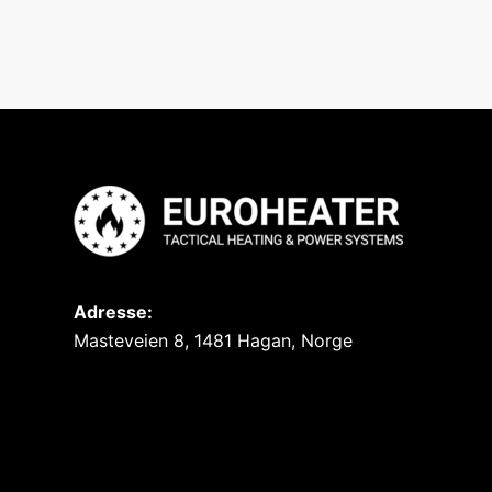
Adresse:
Masteveien 8, 1481 Hagan, Norge