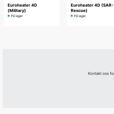
Euroheater 4D
Euroheater 4D (SAR-
(Military)
Rescue)
På lager
På lager
Kontakt oss fo