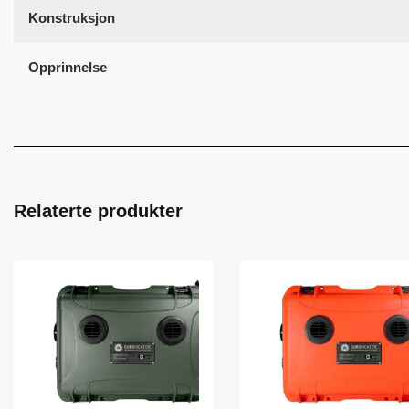
Konstruksjon
Opprinnelse
Relaterte produkter