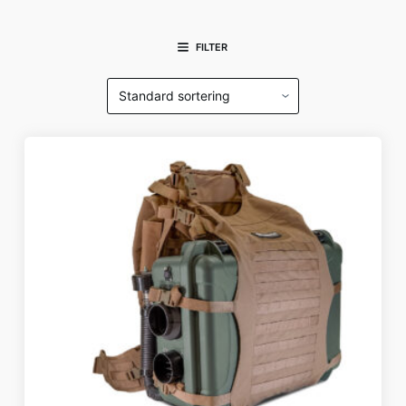
FILTER