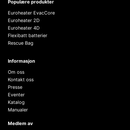
Populære produkter
Euroheater EvacCore
Euroheater 2D
Euroheater 4D
Flexibatt batterier
Rescue Bag
Informasjon
Om oss
Kontakt oss
Presse
Eventer
Katalog
Manualer
Medlem av