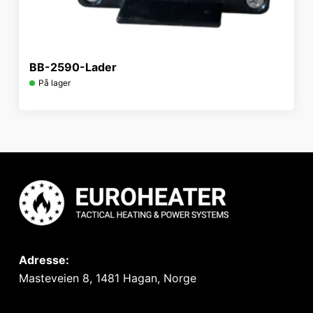
BB-2590-Lader
På lager
Adresse:
Masteveien 8, 1481 Hagan, Norge