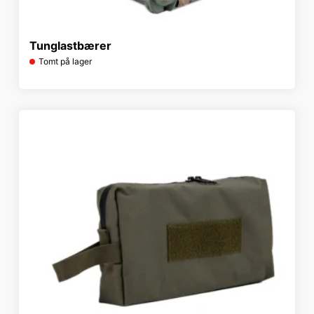
Tunglastbærer
Tomt på lager