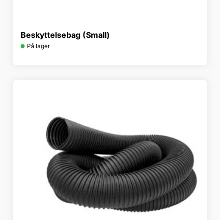
Beskyttelsebag (Small)
På lager