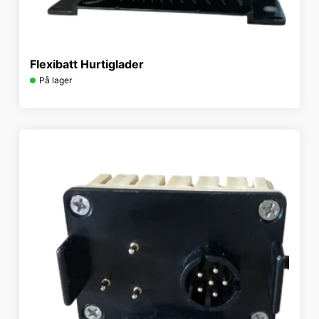
Flexibatt Hurtiglader
På lager