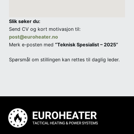
Slik søker du:
Send CV og kort motivasjon til:
post@euroheater.no
Merk e-posten med
“Teknisk Spesialist – 2025”
Spørsmål om stillingen kan rettes til daglig leder.