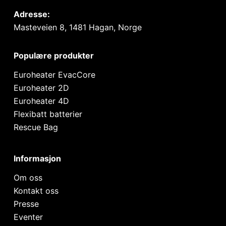
Adresse:
Masteveien 8, 1481 Hagan, Norge
Populære produkter
Euroheater EvacCore
Euroheater 2D
Euroheater 4D
Flexibatt batterier
Rescue Bag
Informasjon
Om oss
Kontakt oss
Presse
Eventer