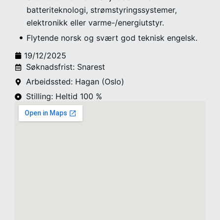
batteriteknologi, strømstyringssystemer,
elektronikk eller varme-/energiutstyr.
Flytende norsk og svært god teknisk engelsk.
19/12/2025
Søknadsfrist: Snarest
Arbeidssted: Hagan (Oslo)
Stilling: Heltid 100 %