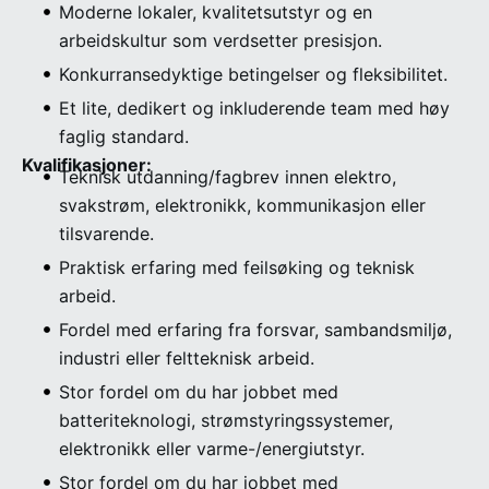
Moderne lokaler, kvalitetsutstyr og en
arbeidskultur som verdsetter presisjon.
Konkurransedyktige betingelser og fleksibilitet.
Et lite, dedikert og inkluderende team med høy
faglig standard.
Kvalifikasjoner:
Teknisk utdanning/fagbrev innen elektro,
svakstrøm, elektronikk, kommunikasjon eller
tilsvarende.
Praktisk erfaring med feilsøking og teknisk
arbeid.
Fordel med erfaring fra forsvar, sambandsmiljø,
industri eller feltteknisk arbeid.
Stor fordel om du har jobbet med
batteriteknologi, strømstyringssystemer,
elektronikk eller varme-/energiutstyr.
Stor fordel om du har jobbet med