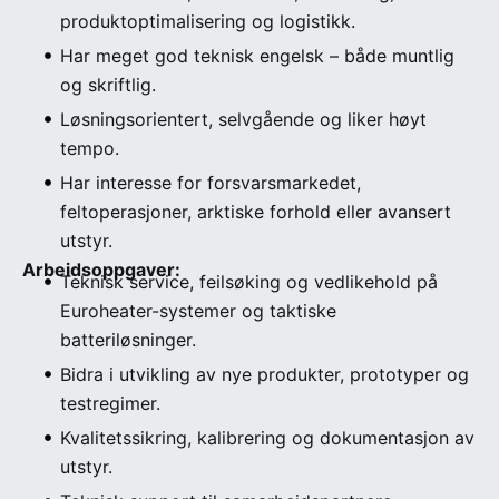
produktoptimalisering og logistikk.
Har meget god teknisk engelsk – både muntlig
og skriftlig.
Løsningsorientert, selvgående og liker høyt
tempo.
Har interesse for forsvarsmarkedet,
feltoperasjoner, arktiske forhold eller avansert
utstyr.
Arbeidsoppgaver:
Teknisk service, feilsøking og vedlikehold på
Euroheater-systemer og taktiske
batteriløsninger.
Bidra i utvikling av nye produkter, prototyper og
testregimer.
Kvalitetssikring, kalibrering og dokumentasjon av
utstyr.